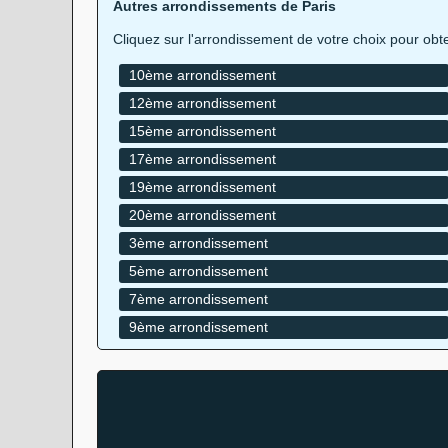
Autres arrondissements de Paris
Cliquez sur l'arrondissement de votre choix pour obten
10ème arrondissement
12ème arrondissement
15ème arrondissement
17ème arrondissement
19ème arrondissement
20ème arrondissement
3ème arrondissement
5ème arrondissement
7ème arrondissement
9ème arrondissement