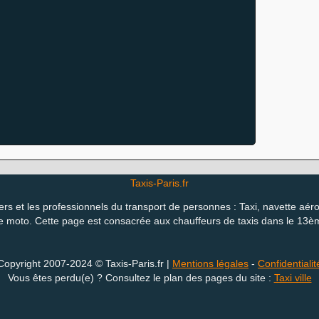
Taxis-Paris.fr
ers et les professionnels du transport de personnes : Taxi, navette aéro
 moto. Cette page est consacrée aux chauffeurs de taxis dans le 13è
Copyright 2007-2024 © Taxis-Paris.fr |
Mentions légales
-
Confidentialit
Vous êtes perdu(e) ? Consultez le plan des pages du site :
Taxi ville