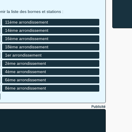
ir la liste des bornes et stations :
11ème arrondissement
14ème arrondissement
16ème arrondissement
18ème arrondissement
1er arrondissement
2ème arrondissement
4ème arrondissement
6ème arrondissement
8ème arrondissement