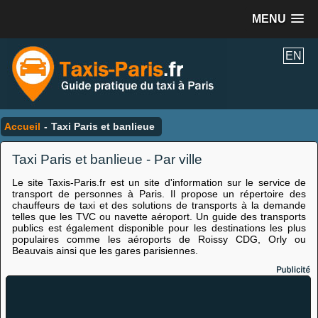
MENU
EN
Accueil
-
Taxi Paris et banlieue
Taxi Paris et banlieue - Par ville
Le site Taxis-Paris.fr est un site d'information sur le service de
transport de personnes à Paris. Il propose un répertoire des
chauffeurs de taxi et des solutions de transports à la demande
telles que les TVC ou navette aéroport. Un guide des transports
publics est également disponible pour les destinations les plus
populaires comme les aéroports de Roissy CDG, Orly ou
Beauvais ainsi que les gares parisiennes.