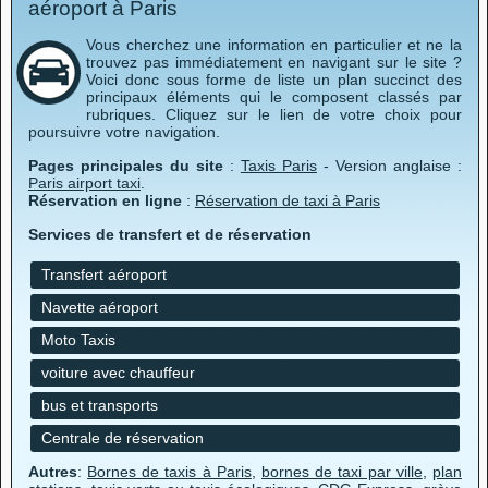
aéroport à Paris
Vous cherchez une information en particulier et ne la
trouvez pas immédiatement en navigant sur le site ?
Voici donc sous forme de liste un plan succinct des
principaux éléments qui le composent classés par
rubriques. Cliquez sur le lien de votre choix pour
poursuivre votre navigation.
Pages principales du site
:
Taxis Paris
- Version anglaise :
Paris airport taxi
.
Réservation en ligne
:
Réservation de taxi à Paris
Services de transfert et de réservation
Transfert aéroport
Navette aéroport
Moto Taxis
voiture avec chauffeur
bus et transports
Centrale de réservation
Autres
:
Bornes de taxis à Paris
,
bornes de taxi par ville
,
plan