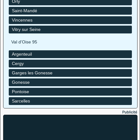
Orly
Saint-Mandé
Vincennes
Vitry sur Seine
Val d'Oise 95
Argenteuil
Cergy
Garges les Gonesse
Gonesse
Pontoise
Sarcelles