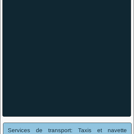
Services de transport: Taxis et navette