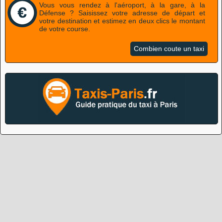
Vous vous rendez à l'aéroport, à la gare, à la
Défense ? Saisissez votre adresse de départ et
votre destination et estimez en deux clics le montant
de votre course.
Combien coute un taxi