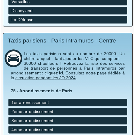
Versailles
Disneyland
La Défense
Taxis parisiens - Paris Intramuros - Centre
Les taxis parisiens sont au nombre de 20000. Un
chiffre auquel il faut ajouter les VTC qui comptent ...
30000 chauffeurs ! Retrouvez la liste des services
de transport de personnes à Paris Intramuros par
arrondissement :
cliquez ici
. Consultez notre page dédiée à
la
circulation pendant les JO 2024
.
75 - Arrondissements de Paris
1er arrondissement
2eme arrondissement
3eme arrondissement
4eme arrondissement