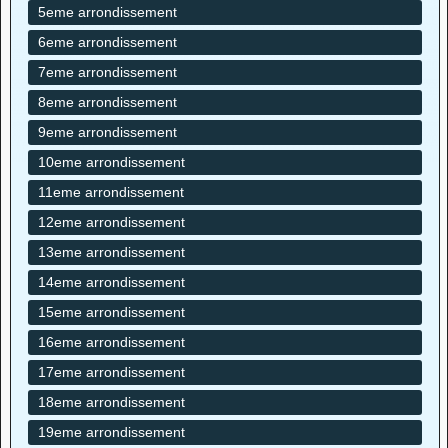
5eme arrondissement
6eme arrondissement
7eme arrondissement
8eme arrondissement
9eme arrondissement
10eme arrondissement
11eme arrondissement
12eme arrondissement
13eme arrondissement
14eme arrondissement
15eme arrondissement
16eme arrondissement
17eme arrondissement
18eme arrondissement
19eme arrondissement