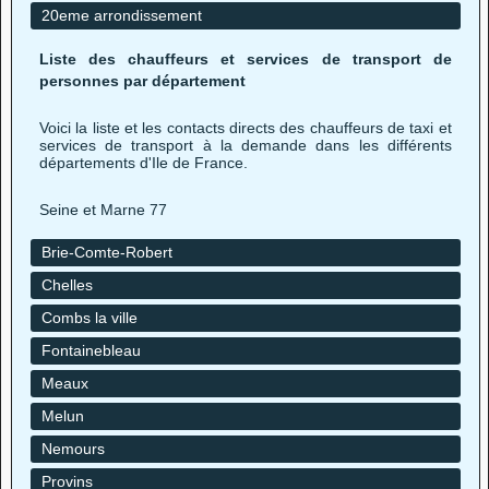
20eme arrondissement
Liste des chauffeurs et services de transport de
personnes par département
Voici la liste et les contacts directs des chauffeurs de taxi et
services de transport à la demande dans les différents
départements d'Ile de France.
Seine et Marne 77
Brie-Comte-Robert
Chelles
Combs la ville
Fontainebleau
Meaux
Melun
Nemours
Provins