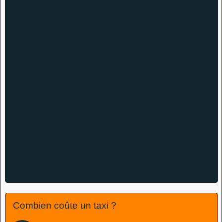
Combien coûte un taxi ?