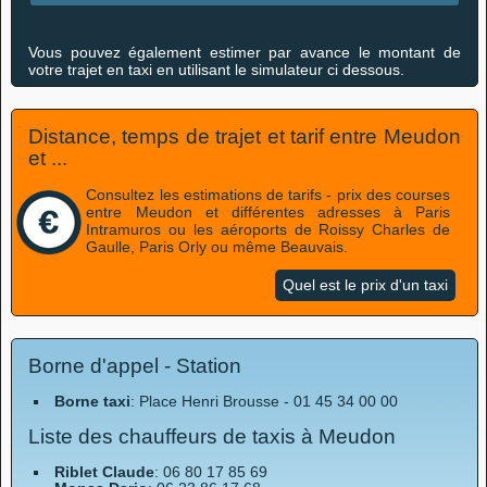
Vous pouvez également estimer par avance le montant de
votre trajet en taxi en utilisant le simulateur ci dessous.
Distance, temps de trajet et tarif entre Meudon
et ...
Consultez les estimations de tarifs - prix des courses
entre Meudon et différentes adresses à Paris
Intramuros ou les aéroports de Roissy Charles de
Gaulle, Paris Orly ou même Beauvais.
Quel est le prix d'un taxi
Borne d'appel - Station
Borne taxi
: Place Henri Brousse - 01 45 34 00 00
Liste des chauffeurs de taxis à Meudon
Riblet Claude
: 06 80 17 85 69