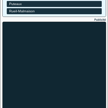
Puteaux
Rueil-Malmaison