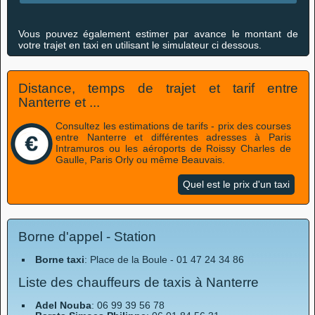
Vous pouvez également estimer par avance le montant de
votre trajet en taxi en utilisant le simulateur ci dessous.
Distance, temps de trajet et tarif entre
Nanterre et ...
Consultez les estimations de tarifs - prix des courses
entre Nanterre et différentes adresses à Paris
Intramuros ou les aéroports de Roissy Charles de
Gaulle, Paris Orly ou même Beauvais.
Quel est le prix d'un taxi
Borne d'appel - Station
Borne taxi
: Place de la Boule - 01 47 24 34 86
Liste des chauffeurs de taxis à Nanterre
Adel Nouba
: 06 99 39 56 78