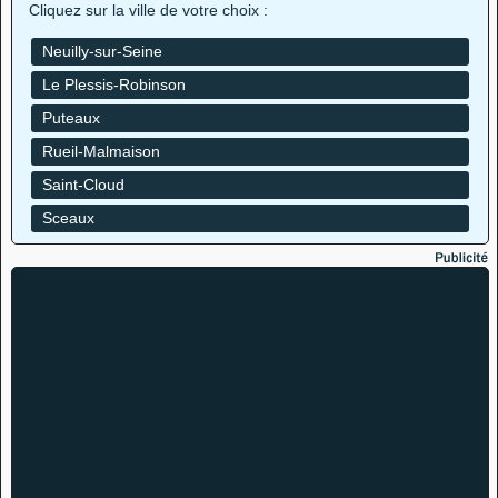
Cliquez sur la ville de votre choix :
Neuilly-sur-Seine
Le Plessis-Robinson
Puteaux
Rueil-Malmaison
Saint-Cloud
Sceaux