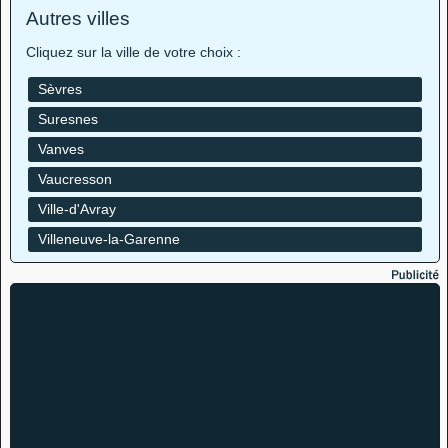
Autres villes
Cliquez sur la ville de votre choix :
Sèvres
Suresnes
Vanves
Vaucresson
Ville-d'Avray
Villeneuve-la-Garenne