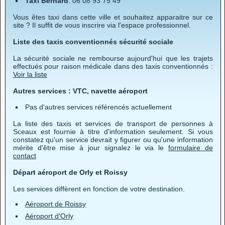
Taxi Bernard
: 06 08 93 75 49
Vous êtes taxi dans cette ville et souhaitez apparaitre sur ce
site ? Il suffit de vous inscrire via l'espace professionnel.
Liste des taxis conventionnés sécurité sociale
La sécurité sociale ne rembourse aujourd'hui que les trajets
effectués pour raison médicale dans des taxis conventionnés :
Voir la liste
Autres services : VTC, navette aéroport
Pas d'autres services référencés actuellement
La liste des taxis et services de transport de personnes à
Sceaux est fournie à titre d'information seulement. Si vous
constatez qu'un service devrait y figurer ou qu'une information
mérite d'être mise à jour signalez le via le
formulaire de
contact
Départ aéroport de Orly et Roissy
Les services diffèrent en fonction de votre destination.
Aéroport de Roissy
Aéroport d'Orly