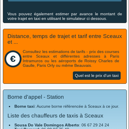
Vous pouvez également estimer par avance le montant de
votre trajet en taxi en utilisant le simulateur ci dessous.
Distance, temps de trajet et tarif entre Sceaux
et ...
Consultez les estimations de tarifs - prix des courses
entre Sceaux et différentes adresses à Paris
Intramuros ou les aéroports de Roissy Charles de
Gaulle, Paris Orly ou même Beauvais.
Quel est le prix d'un taxi
Borne d'appel - Station
Borne taxi
: Aucune borne référencée à Sceaux à ce jour.
Liste des chauffeurs de taxis à Sceaux
Sousa Do Vale Domingos Alberto
: 06 67 29 24 24