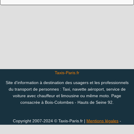
Taxis-Paris.fr
Site d'information à destination des usagers et les professionnels
du transport de personnes : Taxi, navette aéroport, service de
voiture avec chauffeur et limousine ou même moto. Page
consacrée à Bois-Colombes - Hauts de Seine 92.
Copyright 2007-2024 © Taxis-Paris.fr |
Mentions légales
-
Confidentialité