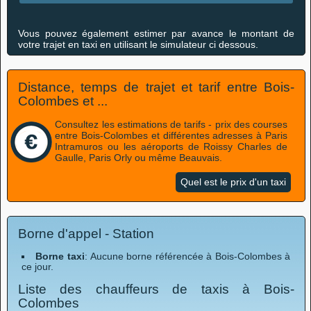
Vous pouvez également estimer par avance le montant de
votre trajet en taxi en utilisant le simulateur ci dessous.
Distance, temps de trajet et tarif entre Bois-
Colombes et ...
Consultez les estimations de tarifs - prix des courses
entre Bois-Colombes et différentes adresses à Paris
Intramuros ou les aéroports de Roissy Charles de
Gaulle, Paris Orly ou même Beauvais.
Quel est le prix d'un taxi
Borne d'appel - Station
Borne taxi
: Aucune borne référencée à Bois-Colombes à
ce jour.
Liste des chauffeurs de taxis à Bois-
Colombes