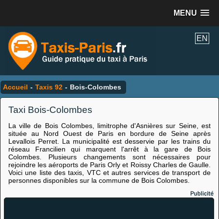
MENU
EN
Accueil
-
Taxis 92
-
Bois-Colombes
Taxi Bois-Colombes
La ville de Bois Colombes, limitrophe d'Asnières sur Seine, est
située au Nord Ouest de Paris en bordure de Seine après
Levallois Perret. La municipalité est desservie par les trains du
réseau Francilien qui marquent l'arrêt à la gare de Bois
Colombes. Plusieurs changements sont nécessaires pour
rejoindre les aéroports de Paris Orly et Roissy Charles de Gaulle.
Voici une liste des taxis, VTC et autres services de transport de
personnes disponibles sur la commune de Bois Colombes.