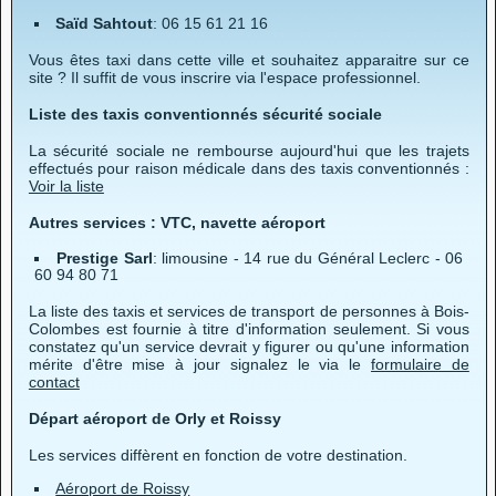
Saïd Sahtout
: 06 15 61 21 16
Vous êtes taxi dans cette ville et souhaitez apparaitre sur ce
site ? Il suffit de vous inscrire via l'espace professionnel.
Liste des taxis conventionnés sécurité sociale
La sécurité sociale ne rembourse aujourd'hui que les trajets
effectués pour raison médicale dans des taxis conventionnés :
Voir la liste
Autres services : VTC, navette aéroport
Prestige Sarl
: limousine - 14 rue du Général Leclerc - 06
60 94 80 71
La liste des taxis et services de transport de personnes à Bois-
Colombes est fournie à titre d'information seulement. Si vous
constatez qu'un service devrait y figurer ou qu'une information
mérite d'être mise à jour signalez le via le
formulaire de
contact
Départ aéroport de Orly et Roissy
Les services diffèrent en fonction de votre destination.
Aéroport de Roissy