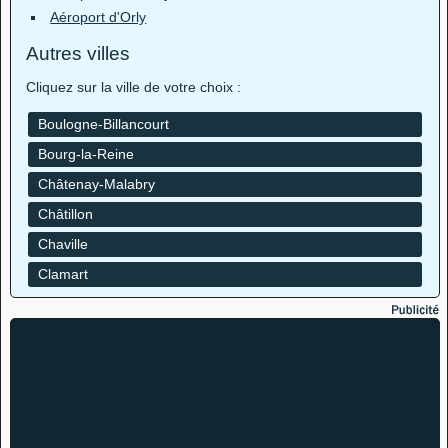
Aéroport d'Orly
Autres villes
Cliquez sur la ville de votre choix :
Boulogne-Billancourt
Bourg-la-Reine
Châtenay-Malabry
Châtillon
Chaville
Clamart