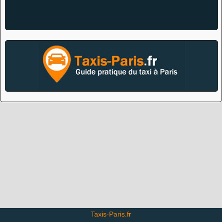
Taxis-Paris.fr