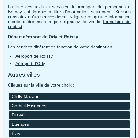
La liste des taxis et services de transport de personnes à
Brunoy est fournie à titre d'information seulement. Si vous
constatez qu'un service devrait y figurer ou qu'une information
mérite d'être mise à jour signalez le via le
formulaire de
contact
Départ aéroport de Orly et Roissy
Les services diffèrent en fonction de votre destination.
Aéroport de Roissy
Aéroport d'Orly
Autres villes
Cliquez sur la ville de votre choix :
Chilly-Mazarin
Corbeil-Essonnes
Draveil
Étampes
Évry