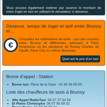
Vous pouvez également estimer par avance le montant de
votre trajet en taxi en utilisant le simulateur ci dessous.
Distance, temps de trajet et tarif entre Brunoy
et ...
Consultez les estimations de tarifs - prix des courses
entre Brunoy et différentes adresses à Paris
Intramuros ou les aéroports de Roissy Charles de
Gaulle, Paris Orly ou même Beauvais.
Quel est le prix d'un taxi
Borne d'appel - Station
Borne taxi
: Place de la Gare - 01 60 46 00 65
Liste des chauffeurs de taxis à Brunoy
Allo Appel RadioTaxi
: 06 07 27 54 50
Di Pietro Christophe
: 06 07 56 89 32