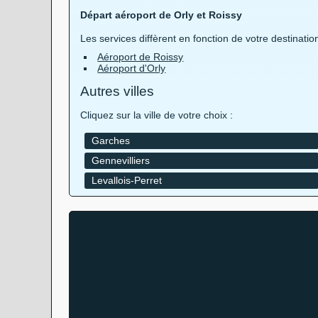
Départ aéroport de Orly et Roissy
Les services diffèrent en fonction de votre destinatio
Aéroport de Roissy
Aéroport d'Orly
Autres villes
Cliquez sur la ville de votre choix :
Garches
Gennevilliers
Levallois-Perret