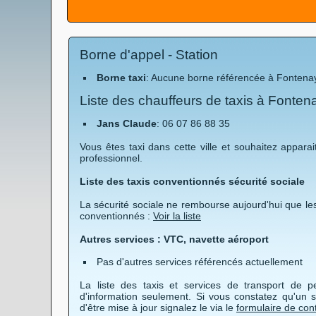
Borne d'appel - Station
Borne taxi
: Aucune borne référencée à Fontenay
Liste des chauffeurs de taxis à Fonte
Jans Claude
: 06 07 86 88 35
Vous êtes taxi dans cette ville et souhaitez apparait
professionnel.
Liste des taxis conventionnés sécurité sociale
La sécurité sociale ne rembourse aujourd'hui que les
conventionnés :
Voir la liste
Autres services : VTC, navette aéroport
Pas d'autres services référencés actuellement
La liste des taxis et services de transport de 
d'information seulement. Si vous constatez qu'un s
d'être mise à jour signalez le via le
formulaire de con