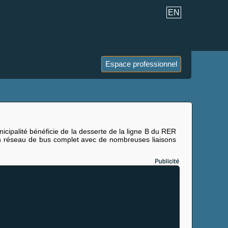
EN
Espace professionnel
icipalité bénéficie de la desserte de la ligne B du RER
'un réseau de bus complet avec de nombreuses liaisons