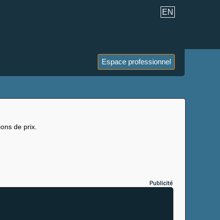
EN
Espace professionnel
ons de prix.