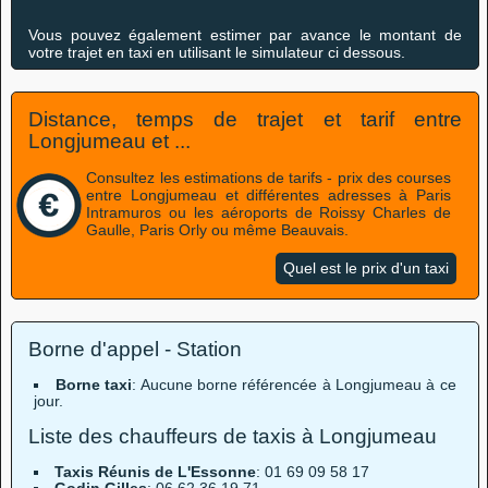
Vous pouvez également estimer par avance le montant de
votre trajet en taxi en utilisant le simulateur ci dessous.
Distance, temps de trajet et tarif entre
Longjumeau et ...
Consultez les estimations de tarifs - prix des courses
entre Longjumeau et différentes adresses à Paris
Intramuros ou les aéroports de Roissy Charles de
Gaulle, Paris Orly ou même Beauvais.
Quel est le prix d'un taxi
Borne d'appel - Station
Borne taxi
: Aucune borne référencée à Longjumeau à ce
jour.
Liste des chauffeurs de taxis à Longjumeau
Taxis Réunis de L'Essonne
: 01 69 09 58 17