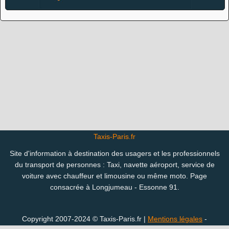
Taxis-Paris.fr
Site d'information à destination des usagers et les professionnels
du transport de personnes : Taxi, navette aéroport, service de
voiture avec chauffeur et limousine ou même moto. Page
consacrée à Longjumeau - Essonne 91.
Copyright 2007-2024 © Taxis-Paris.fr |
Mentions légales
-