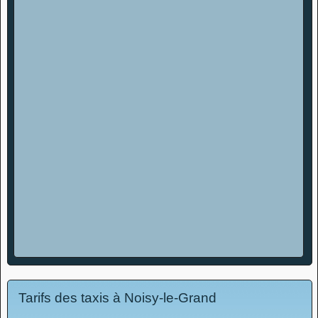
Tarifs des taxis à Noisy-le-Grand