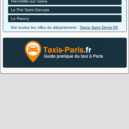
Pierrefitte-sur-Seine
Le Pré-Saint-Gervais
Le Raincy
Voir toutes les villes du département :
Seine Saint Denis 93