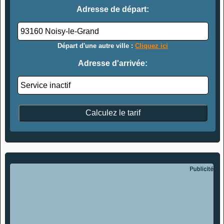
Adresse de départ:
Départ d'une autre ville :
Cliquez ici
Adresse d'arrivée: