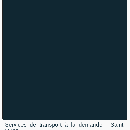
Services de transport à la demande - Saint-