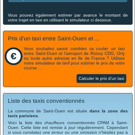
Vous pouvez également estimer par avance le montant de
votre trajet en taxi en utilisant le simulateur ci dessous.
Prix d'un taxi entre Saint-Ouen et ...
Vous souhaitez savoir combien va couter un taxi
entre Saint-Ouen et l'aéroport de Roissy CDG, Orly
ou toute autre adresse en Ile de France ? Utilisez
notre simulateur de tarif pour estimer le prix de votre
course ...
Calculer le prix d'un taxi
Liste des taxis conventionnés
La commune de Saint-Ouen est située
dans la zone des
taxis parisiens
.
Voici la liste des chauffeurs conventionnés CPAM à Saint-
Ouen. Cette liste est remise à jour régulièrement. Cependant
si vous constatez une erreur ou une omission n'hésitez pas à