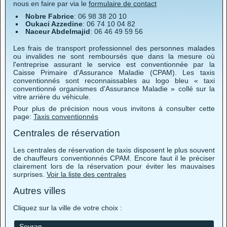
nous en faire par via le
formulaire de contact
Nobre Fabrice
: 06 98 38 20 10
Oukaci Azzedine
: 06 74 10 04 82
Naceur Abdelmajid
: 06 46 49 59 56
Les frais de transport professionnel des personnes malades
ou invalides ne sont remboursés que dans la mesure où
l'entreprise assurant le service est conventionnée par la
Caisse Primaire d'Assurance Maladie (CPAM). Les taxis
conventionnés sont reconnaissables au logo bleu « taxi
conventionné organismes d'Assurance Maladie » collé sur la
vitre arrière du véhicule.
Pour plus de précision nous vous invitons à consulter cette
page:
Taxis conventionnés
Centrales de réservation
Les centrales de réservation de taxis disposent le plus souvent
de chauffeurs conventionnés CPAM. Encore faut il le préciser
clairement lors de la réservation pour éviter les mauvaises
surprises.
Voir la liste des centrales
Autres villes
Cliquez sur la ville de votre choix :
Sevran