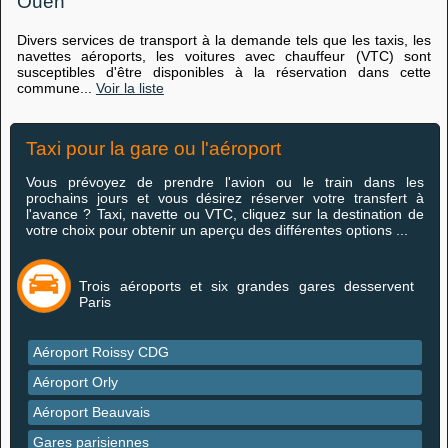
Ouen
Divers services de transport à la demande tels que les taxis, les
navettes aéroports, les voitures avec chauffeur (VTC) sont
susceptibles d'être disponibles à la réservation dans cette
commune...
Voir la liste
Taxi pour la gare ou l'aéroport
Vous prévoyez de prendre l'avion ou le train dans les
prochains jours et vous désirez réserver votre transfert à
l'avance ? Taxi, navette ou VTC, cliquez sur la destination de
votre choix pour obtenir un aperçu des différentes options ...
Trois aéroports et six grandes gares desservent
Paris
Aéroport Roissy CDG
Aéroport Orly
Aéroport Beauvais
Gares parisiennes