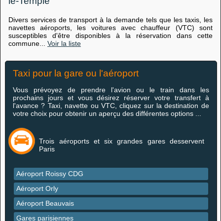
le-Temple
Divers services de transport à la demande tels que les taxis, les
navettes aéroports, les voitures avec chauffeur (VTC) sont
susceptibles d'être disponibles à la réservation dans cette
commune...
Voir la liste
Taxi pour la gare ou l'aéroport
Vous prévoyez de prendre l'avion ou le train dans les
prochains jours et vous désirez réserver votre transfert à
l'avance ? Taxi, navette ou VTC, cliquez sur la destination de
votre choix pour obtenir un aperçu des différentes options ...
Trois aéroports et six grandes gares desservent
Paris
Aéroport Roissy CDG
Aéroport Orly
Aéroport Beauvais
Gares parisiennes