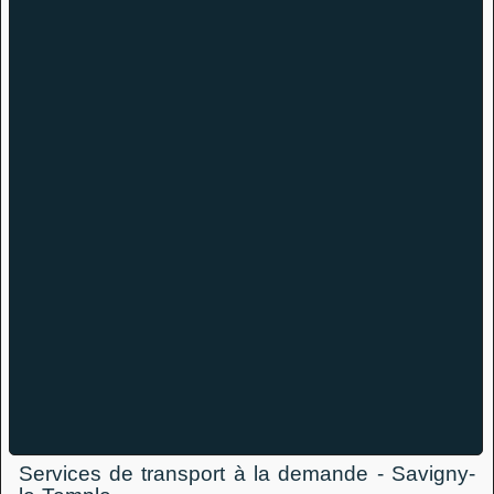
Services de transport à la demande - Savigny-