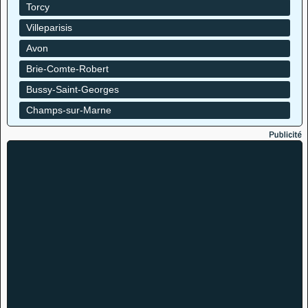
Torcy
Villeparisis
Avon
Brie-Comte-Robert
Bussy-Saint-Georges
Champs-sur-Marne