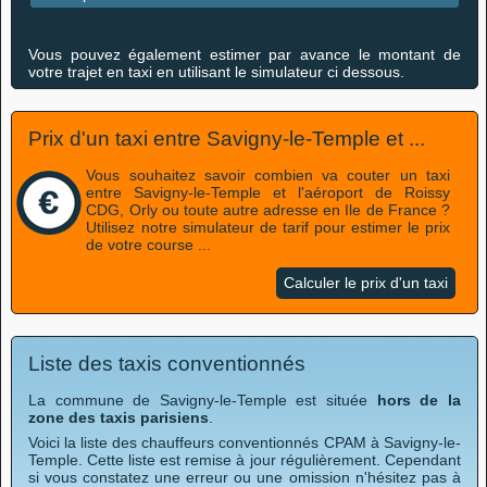
Vous pouvez également estimer par avance le montant de
votre trajet en taxi en utilisant le simulateur ci dessous.
Prix d'un taxi entre Savigny-le-Temple et ...
Vous souhaitez savoir combien va couter un taxi
entre Savigny-le-Temple et l'aéroport de Roissy
CDG, Orly ou toute autre adresse en Ile de France ?
Utilisez notre simulateur de tarif pour estimer le prix
de votre course ...
Calculer le prix d'un taxi
Liste des taxis conventionnés
La commune de Savigny-le-Temple est située
hors de la
zone des taxis parisiens
.
Voici la liste des chauffeurs conventionnés CPAM à Savigny-le-
Temple. Cette liste est remise à jour régulièrement. Cependant
si vous constatez une erreur ou une omission n'hésitez pas à