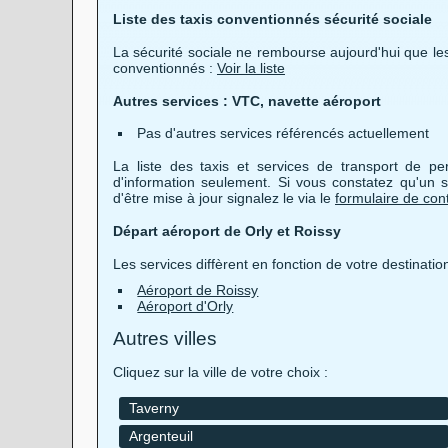
Liste des taxis conventionnés sécurité sociale
La sécurité sociale ne rembourse aujourd'hui que les
conventionnés :
Voir la liste
Autres services : VTC, navette aéroport
Pas d'autres services référencés actuellement
La liste des taxis et services de transport de p
d'information seulement. Si vous constatez qu'un s
d'être mise à jour signalez le via le
formulaire de con
Départ aéroport de Orly et Roissy
Les services diffèrent en fonction de votre destinatio
Aéroport de Roissy
Aéroport d'Orly
Autres villes
Cliquez sur la ville de votre choix :
Taverny
Argenteuil