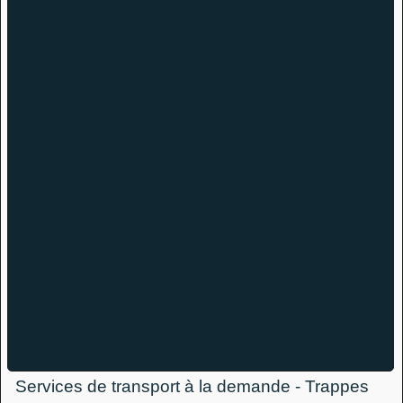
Services de transport à la demande - Trappes