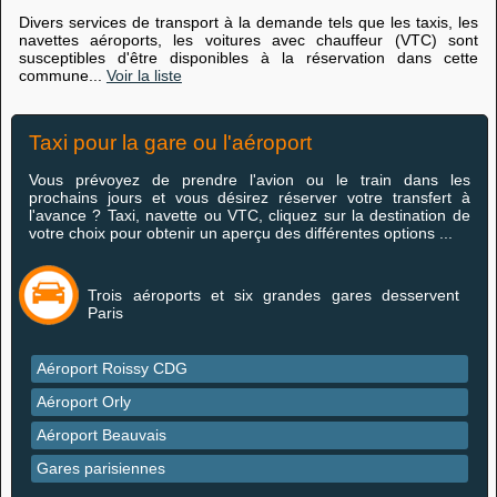
Divers services de transport à la demande tels que les taxis, les
navettes aéroports, les voitures avec chauffeur (VTC) sont
susceptibles d'être disponibles à la réservation dans cette
commune...
Voir la liste
Taxi pour la gare ou l'aéroport
Vous prévoyez de prendre l'avion ou le train dans les
prochains jours et vous désirez réserver votre transfert à
l'avance ? Taxi, navette ou VTC, cliquez sur la destination de
votre choix pour obtenir un aperçu des différentes options ...
Trois aéroports et six grandes gares desservent
Paris
Aéroport Roissy CDG
Aéroport Orly
Aéroport Beauvais
Gares parisiennes