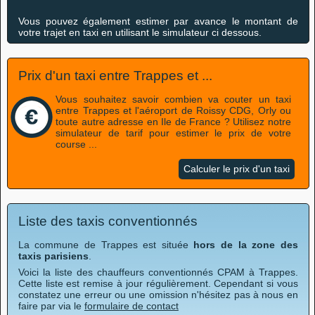
Vous pouvez également estimer par avance le montant de
votre trajet en taxi en utilisant le simulateur ci dessous.
Prix d'un taxi entre Trappes et ...
Vous souhaitez savoir combien va couter un taxi
entre Trappes et l'aéroport de Roissy CDG, Orly ou
toute autre adresse en Ile de France ? Utilisez notre
simulateur de tarif pour estimer le prix de votre
course ...
Calculer le prix d'un taxi
Liste des taxis conventionnés
La commune de Trappes est située
hors de la zone des
taxis parisiens
.
Voici la liste des chauffeurs conventionnés CPAM à Trappes.
Cette liste est remise à jour régulièrement. Cependant si vous
constatez une erreur ou une omission n'hésitez pas à nous en
faire par via le
formulaire de contact