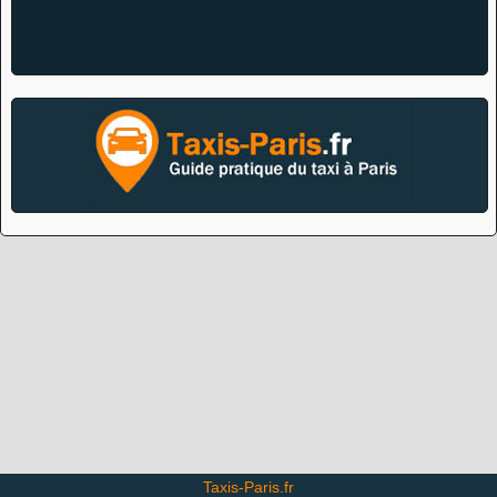
Taxis-Paris.fr