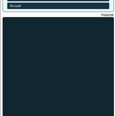
Arcueil