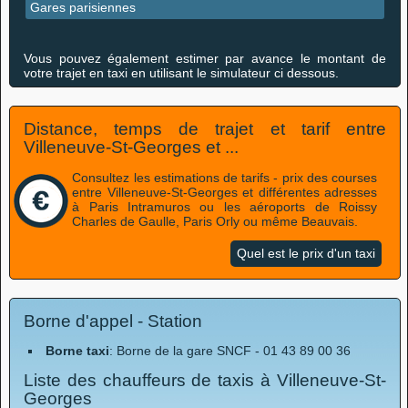
Gares parisiennes
Vous pouvez également estimer par avance le montant de
votre trajet en taxi en utilisant le simulateur ci dessous.
Distance, temps de trajet et tarif entre
Villeneuve-St-Georges et ...
Consultez les estimations de tarifs - prix des courses
entre Villeneuve-St-Georges et différentes adresses
à Paris Intramuros ou les aéroports de Roissy
Charles de Gaulle, Paris Orly ou même Beauvais.
Quel est le prix d'un taxi
Borne d'appel - Station
Borne taxi
: Borne de la gare SNCF - 01 43 89 00 36
Liste des chauffeurs de taxis à Villeneuve-St-
Georges