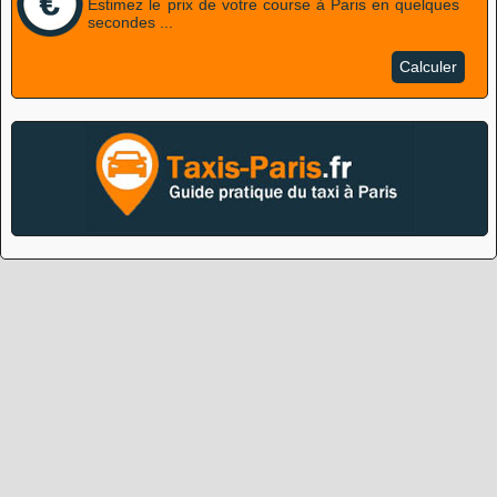
Estimez le prix de votre course à Paris en quelques
secondes ...
Calculer