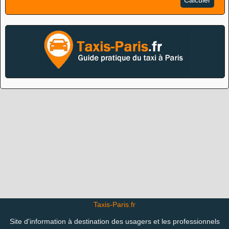
Calculer
Taxis-Paris.fr
Site d'information à destination des usagers et les professionnels