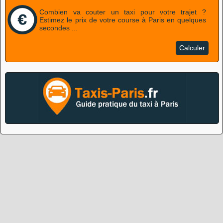
Combien va couter un taxi pour votre trajet ?
Estimez le prix de votre course à Paris en quelques
secondes ...
Calculer