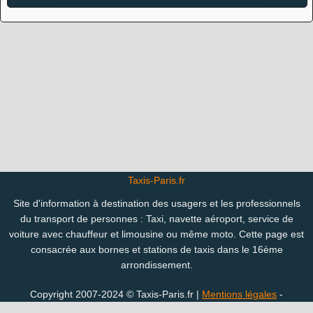
Taxis-Paris.fr
Site d'information à destination des usagers et les professionnels
du transport de personnes : Taxi, navette aéroport, service de
voiture avec chauffeur et limousine ou même moto. Cette page est
consacrée aux bornes et stations de taxis dans le 16ème
arrondissement.
Copyright 2007-2024 © Taxis-Paris.fr |
Mentions légales
-
Confidentialité