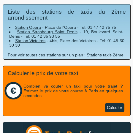
Liste des stations de taxis du 2ème
arrondissement
Station Opéra
- Place de l'Opéra - Tel: 01 47 42 75 75
Station Strasbourg Saint Denis
- 19, Boulevard Saint-
Denis - Tel: 01 42 36 93 55
Station Victoires
- 4bis, Place des Victoires - Tel: 01 45 30
30 30
Pour voir toutes ces stations sur un plan :
Stations taxis 2ème
Calculer le prix de votre taxi
Combien va couter un taxi pour votre trajet ?
Estimez le prix de votre course à Paris en quelques
secondes ...
Calculer