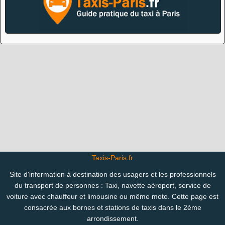
Taxis-Paris.fr
Site d'information à destination des usagers et les professionnels
du transport de personnes : Taxi, navette aéroport, service de
voiture avec chauffeur et limousine ou même moto. Cette page est
consacrée aux bornes et stations de taxis dans le 2ème
arrondissement.