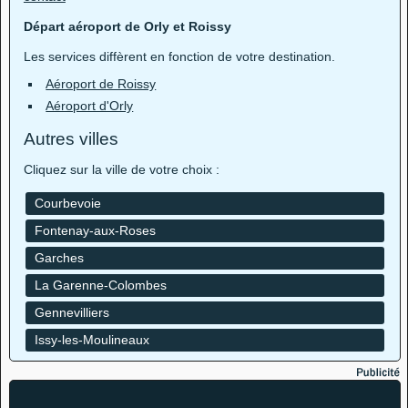
Départ aéroport de Orly et Roissy
Les services diffèrent en fonction de votre destination.
Aéroport de Roissy
Aéroport d'Orly
Autres villes
Cliquez sur la ville de votre choix :
Courbevoie
Fontenay-aux-Roses
Garches
La Garenne-Colombes
Gennevilliers
Issy-les-Moulineaux