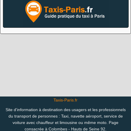
Taxis-Paris.fr
Site d'information à destination des usagers et les professionnels
du transport de personnes : Taxi, navette aéroport, service de
voiture avec chauffeur et limousine ou même moto. Page
consacrée à Colombes - Hauts de Seine 92.