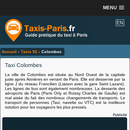
MENU
EN
Accueil
-
Taxis 92
-
Colombes
Taxi Colombes
La ville de Colombes est située au Nord Ouest de la capitale
juste après Asnières en venant de Paris. Elle est desservie par la
ligne J du réseau Francilien (Liaison avec la gare Saint Lazare).
Les lignes de bus sont également nombreuses. La desserte des
aéroports de Paris (Paris Orly et Roissy Charles de Gaulle) est
mal aisée du fait des nombreux changements de transports. Le
transport de personnes (Taxi, navette ou VTC) est la meilleure
solution pour les voyageurs les plus pressés.