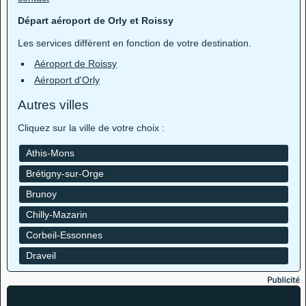
Départ aéroport de Orly et Roissy
Les services diffèrent en fonction de votre destination.
Aéroport de Roissy
Aéroport d'Orly
Autres villes
Cliquez sur la ville de votre choix :
Athis-Mons
Brétigny-sur-Orge
Brunoy
Chilly-Mazarin
Corbeil-Essonnes
Draveil