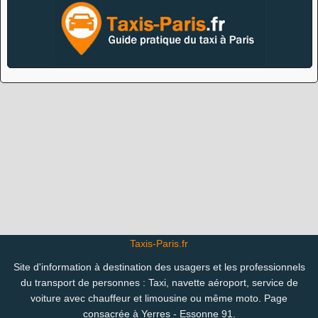
Taxis-Paris.fr
Site d'information à destination des usagers et les professionnels
du transport de personnes : Taxi, navette aéroport, service de
voiture avec chauffeur et limousine ou même moto. Page
consacrée à Yerres - Essonne 91.