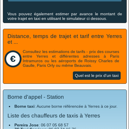
Vous pouvez également estimer par avance le montant de
votre trajet en taxi en utilisant le simulateur ci dessous.
Distance, temps de trajet et tarif entre Yerres
et ...
Consultez les estimations de tarifs - prix des courses
entre Yerres et différentes adresses à Paris
Intramuros ou les aéroports de Roissy Charles de
Gaulle, Paris Orly ou même Beauvais.
Quel est le prix d'un taxi
Borne d'appel - Station
Borne taxi
: Aucune borne référencée à Yerres à ce jour.
Liste des chauffeurs de taxis à Yerres
Pereira Jose
: 06 07 05 68 57