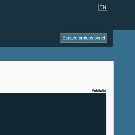
EN
Espace professionnel