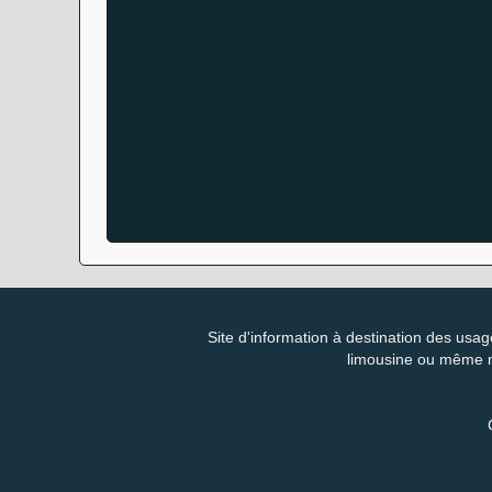
Site d'information à destination des usag
limousine ou même m