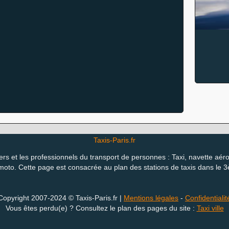
Taxis-Paris.fr
ers et les professionnels du transport de personnes : Taxi, navette aéro
oto. Cette page est consacrée au plan des stations de taxis dans le 
Copyright 2007-2024 © Taxis-Paris.fr |
Mentions légales
-
Confidentialit
Vous êtes perdu(e) ? Consultez le plan des pages du site :
Taxi ville