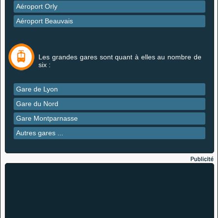
Aéroport Orly
Aéroport Beauvais
Les grandes gares sont quant à elles au nombre de
six :
Gare de Lyon
Gare du Nord
Gare Montparnasse
Autres gares ...