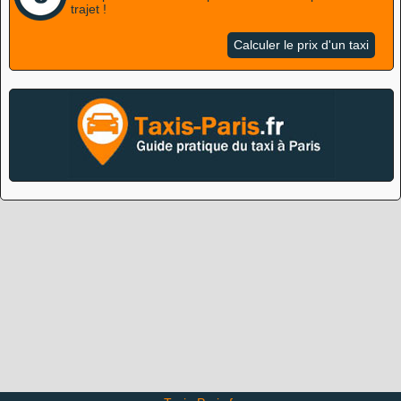
trajet !
Calculer le prix d'un taxi