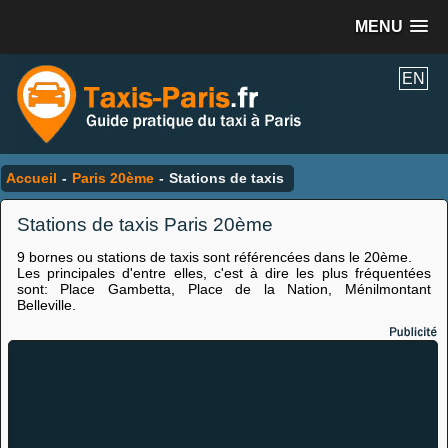
MENU
EN
Accueil
-
Paris 20ème
-
Stations de taxis
Stations de taxis Paris 20ème
9 bornes ou stations de taxis sont référencées dans le 20ème.
Les principales d'entre elles, c'est à dire les plus fréquentées
sont: Place Gambetta, Place de la Nation, Ménilmontant
Belleville.