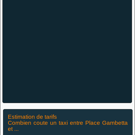
Estimation de tarifs
Combien coute un taxi entre Place Gambetta
et ...