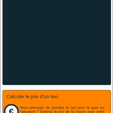
Calculer le prix d'un taxi
Vous prévoyez de prendre le taxi pour la gare ou
l'aéroport ? Estimez le prix de la course pour votre