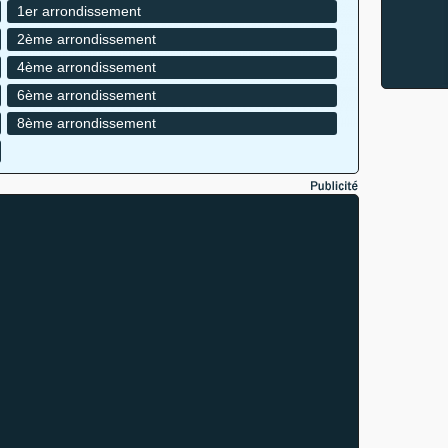
1er arrondissement
2ème arrondissement
4ème arrondissement
6ème arrondissement
8ème arrondissement