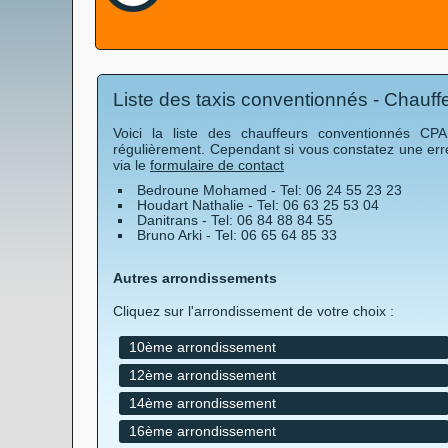
Liste des taxis conventionnés - Chauff
Voici la liste des chauffeurs conventionnés C
régulièrement. Cependant si vous constatez une err
via le
formulaire de contact
Bedroune Mohamed - Tel: 06 24 55 23 23
Houdart Nathalie - Tel: 06 63 25 53 04
Danitrans - Tel: 06 84 88 84 55
Bruno Arki - Tel: 06 65 64 85 33
Autres arrondissements
Cliquez sur l'arrondissement de votre choix :
10ème arrondissement
12ème arrondissement
14ème arrondissement
16ème arrondissement