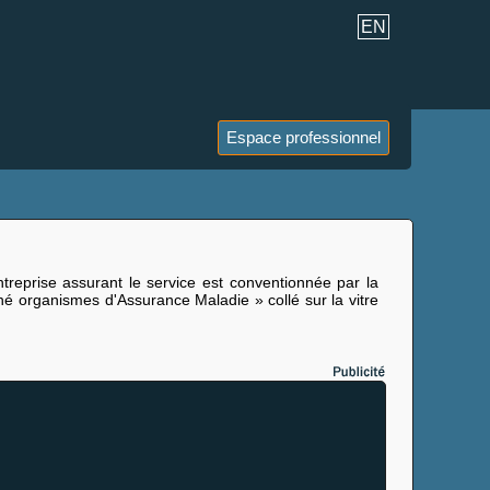
EN
Espace professionnel
reprise assurant le service est conventionnée par la
é organismes d'Assurance Maladie » collé sur la vitre