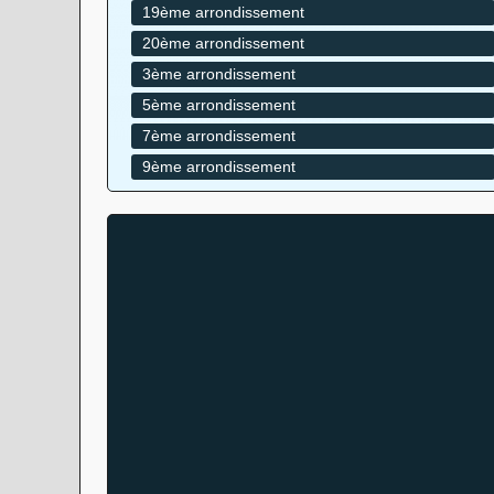
19ème arrondissement
20ème arrondissement
3ème arrondissement
5ème arrondissement
7ème arrondissement
9ème arrondissement