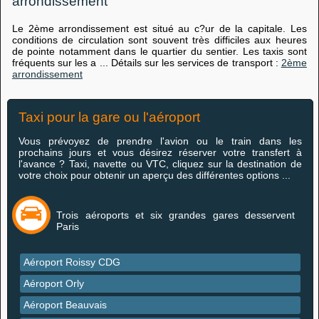
arrondissement
Le 2ème arrondissement est situé au c?ur de la capitale. Les
conditions de circulation sont souvent très difficiles aux heures
de pointe notamment dans le quartier du sentier. Les taxis sont
fréquents sur les a ... Détails sur les services de transport :
2ème
arrondissement
Taxi pour la gare ou l'aéroport
Vous prévoyez de prendre l'avion ou le train dans les
prochains jours et vous désirez réserver votre transfert à
l'avance ? Taxi, navette ou VTC, cliquez sur la destination de
votre choix pour obtenir un aperçu des différentes options ...
Trois aéroports et six grandes gares desservent
Paris
Aéroport Roissy CDG
Aéroport Orly
Aéroport Beauvais