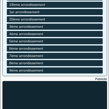
19ème arrondissement
1er arrondissement
20ème arrondissement
3ème arrondissement
4ème arrondissement
5ème arrondissement
6ème arrondissement
7ème arrondissement
8ème arrondissement
9ème arrondissement