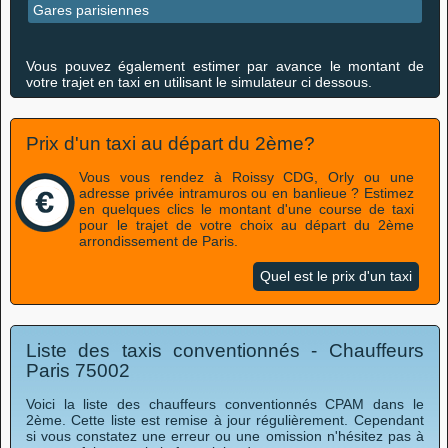
Gares parisiennes
Vous pouvez également estimer par avance le montant de
votre trajet en taxi en utilisant le simulateur ci dessous.
Prix d'un taxi au départ du 2ème?
Vous vous rendez à Roissy CDG, Orly ou une
adresse privée intramuros ou en banlieue ? Estimez
en quelques clics le montant d'une course de taxi
pour le trajet de votre choix au départ du 2ème
arrondissement de Paris.
Quel est le prix d'un taxi
Liste des taxis conventionnés - Chauffeurs
Paris 75002
Voici la liste des chauffeurs conventionnés CPAM dans le
2ème. Cette liste est remise à jour régulièrement. Cependant
si vous constatez une erreur ou une omission n'hésitez pas à