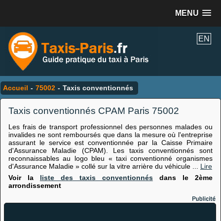
MENU
EN
Accueil
-
75002
-
Taxis conventionnés
Taxis conventionnés CPAM Paris 75002
Les frais de transport professionnel des personnes malades ou
invalides ne sont remboursés que dans la mesure où l'entreprise
assurant le service est conventionnée par la Caisse Primaire
d'Assurance Maladie (CPAM). Les taxis conventionnés sont
reconnaissables au logo bleu « taxi conventionné organismes
d'Assurance Maladie » collé sur la vitre arrière du véhicule ...
Lire
Voir la
liste des taxis conventionnés
dans le 2ème
arrondissement