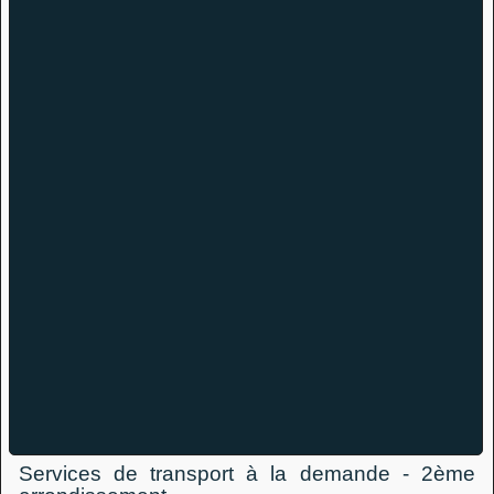
Services de transport à la demande - 2ème