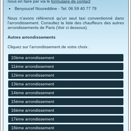
nous en faire par via le
formulaire de contact
Benyoucef Noureddine - Tel: 06 59 40 77 79
Nous n'avons référencé qu'un seul taxi conventionné dans
l'arrondissement. Consultez la liste des chauffeurs des autres
arrondissements de Paris (Voir ci dessous).
Autres arrondissements
Cliquez sur l'arrondissement de votre choix :
10ème arrondissement
11ème arrondissement
12ème arrondissement
13ème arrondissement
14ème arrondissement
15ème arrondissement
16ème arrondissement
17ème arrondissement
18ème arrondissement