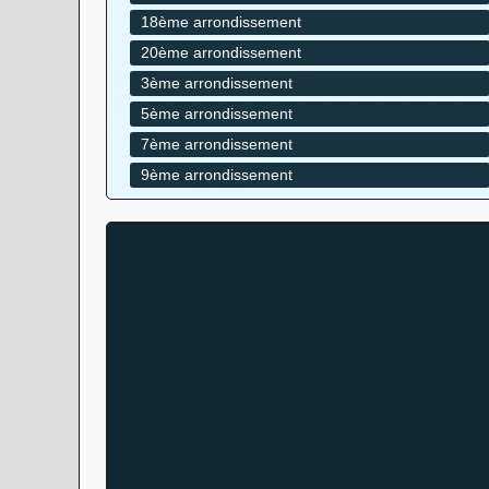
18ème arrondissement
20ème arrondissement
3ème arrondissement
5ème arrondissement
7ème arrondissement
9ème arrondissement