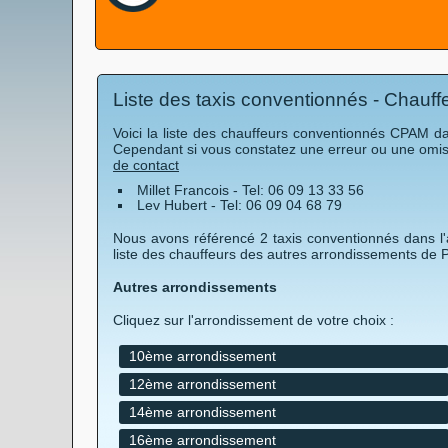
Liste des taxis conventionnés - Chauff
Voici la liste des chauffeurs conventionnés CPAM dan
Cependant si vous constatez une erreur ou une omiss
de contact
Millet Francois - Tel: 06 09 13 33 56
Lev Hubert - Tel: 06 09 04 68 79
Nous avons référencé 2 taxis conventionnés dans l'
liste des chauffeurs des autres arrondissements de Pa
Autres arrondissements
Cliquez sur l'arrondissement de votre choix :
10ème arrondissement
12ème arrondissement
14ème arrondissement
16ème arrondissement