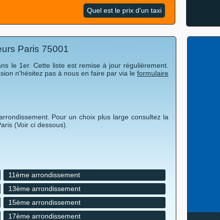
Quel est le prix d'un taxi
eurs Paris 75001
s le 1er. Cette liste est remise à jour régulièrement.
ion n'hésitez pas à nous en faire par via le
formulaire
arrondissement. Pour un choix plus large consultez la
ris (Voir ci dessous).
11ème arrondissement
13ème arrondissement
15ème arrondissement
17ème arrondissement