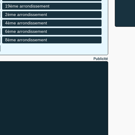
19ème arrondissement
2ème arrondissement
4ème arrondissement
6ème arrondissement
8ème arrondissement