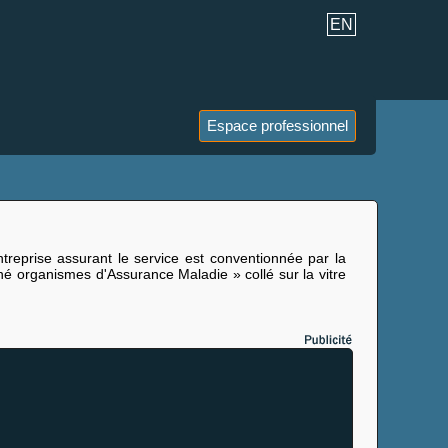
EN
Espace professionnel
reprise assurant le service est conventionnée par la
é organismes d'Assurance Maladie » collé sur la vitre